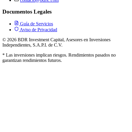
contacto@bdric.com
Documentos Legales
Guía de Servicios
Aviso de Privacidad
©
2026
BDR Investment Capital, Asesores en Inversiones
Independientes, S.A.P.I. de C.V.
* Las inversiones implican riesgos. Rendimientos pasados no
garantizan rendimientos futuros.