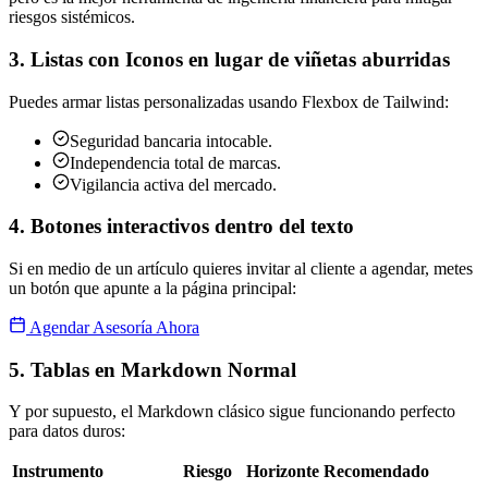
riesgos sistémicos.
3. Listas con Iconos en lugar de viñetas aburridas
Puedes armar listas personalizadas usando Flexbox de Tailwind:
Seguridad bancaria intocable.
Independencia total de marcas.
Vigilancia activa del mercado.
4. Botones interactivos dentro del texto
Si en medio de un artículo quieres invitar al cliente a agendar, metes
un botón que apunte a la página principal:
Agendar Asesoría Ahora
5. Tablas en Markdown Normal
Y por supuesto, el Markdown clásico sigue funcionando perfecto
para datos duros:
Instrumento
Riesgo
Horizonte Recomendado