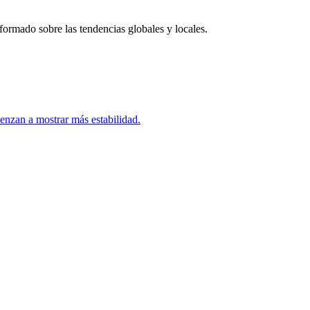
rmado sobre las tendencias globales y locales.
ienzan a mostrar más estabilidad.