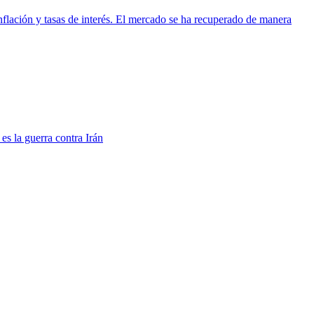
nflación y tasas de interés. El mercado se ha recuperado de manera
s la guerra contra Irán