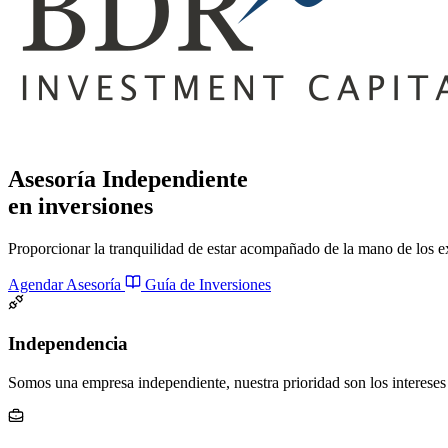
Asesoría Independiente
en inversiones
Proporcionar la tranquilidad de estar acompañado de la mano de los e
Agendar Asesoría
Guía de Inversiones
Independencia
Somos una empresa independiente, nuestra prioridad son los intereses 