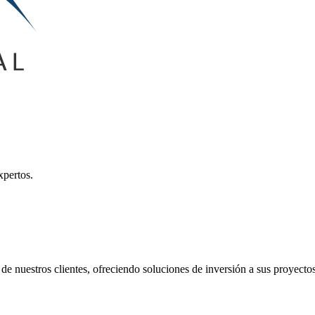
xpertos.
de nuestros clientes, ofreciendo soluciones de inversión a sus proyectos