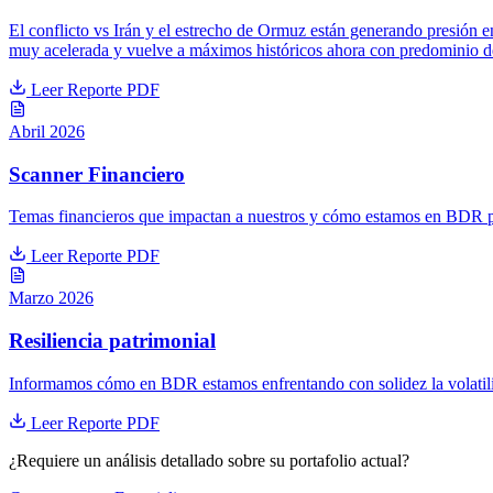
El conflicto vs Irán y el estrecho de Ormuz están generando presión e
muy acelerada y vuelve a máximos históricos ahora con predominio de
Leer Reporte PDF
Abril 2026
Scanner Financiero
Temas financieros que impactan a nuestros y cómo estamos en BDR para
Leer Reporte PDF
Marzo 2026
Resiliencia patrimonial
Informamos cómo en BDR estamos enfrentando con solidez la volatili
Leer Reporte PDF
¿Requiere un análisis detallado sobre su portafolio actual?