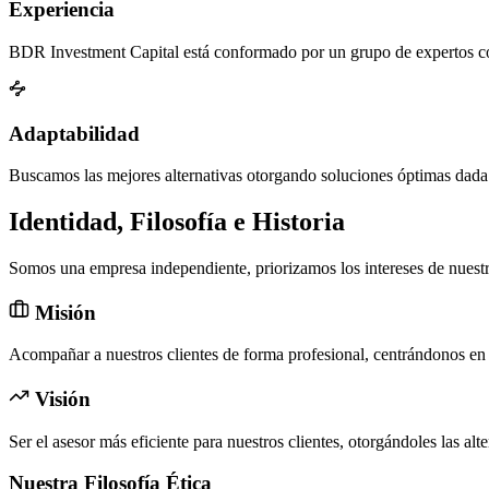
Experiencia
BDR Investment Capital está conformado por un grupo de expertos con
Adaptabilidad
Buscamos las mejores alternativas otorgando soluciones óptimas dada l
Identidad, Filosofía e Historia
Somos una empresa independiente, priorizamos los intereses de nuestros
Misión
Acompañar a nuestros clientes de forma profesional, centrándonos en 
Visión
Ser el asesor más eficiente para nuestros clientes, otorgándoles las alt
Nuestra Filosofía Ética