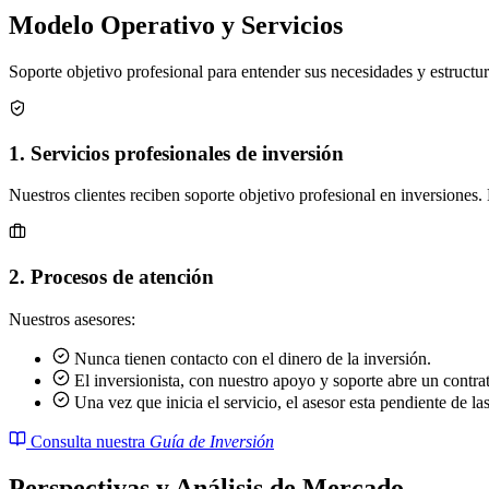
Modelo Operativo y Servicios
Soporte objetivo profesional para entender sus necesidades y estructu
1. Servicios profesionales de inversión
Nuestros clientes reciben soporte objetivo profesional en inversiones.
2. Procesos de atención
Nuestros asesores:
Nunca tienen contacto con el dinero de la inversión.
El inversionista, con nuestro apoyo y soporte abre un contra
Una vez que inicia el servicio, el asesor esta pendiente de la
Consulta nuestra
Guía de Inversión
Perspectivas y Análisis de Mercado