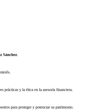
ez Sánchez
.
nterés.
 prácticas y la ética en la asesoría financiera.
sotros para proteger y potenciar su patrimonio.