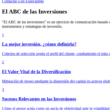
Contactar a un Especialista
El ABC de las Inversiones
“El ABC de las inversiones” es un ejercicio de comunicación basado en
instrumentos y estrategias de inversión.
1
La mejor inversión, ¿cómo definirla?
Criterios de selección según el perfil del cliente, combatiendo el mito 
2
El Valor Vital de la Diversificación
Mitigación de riesgo mediante la dispersión del capital en activos glob
3
Sucesos Relevantes en las Inversiones
Cómo el asesor actúa como un ancla de objetividad ante la volatilidad 